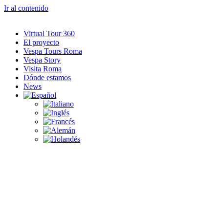
Ir al contenido
Virtual Tour 360
El proyecto
Vespa Tours Roma
Vespa Story
Visita Roma
Dónde estamos
News